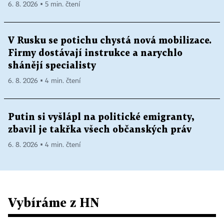
6. 8. 2026 ▪ 5 min. čtení
V Rusku se potichu chystá nová mobilizace.
Firmy dostávají instrukce a narychlo
shánějí specialisty
6. 8. 2026 ▪ 4 min. čtení
Putin si vyšlápl na politické emigranty,
zbavil je takřka všech občanských práv
6. 8. 2026 ▪ 4 min. čtení
Vybíráme z HN