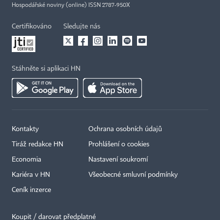
Hospodářské noviny (online) ISSN 2787-950X
Certifikováno
Sledujte nás
Stáhněte si aplikaci HN
Kontakty
Ochrana osobních údajů
Tiráž redakce HN
Prohlášení o cookies
Economia
Nastavení soukromí
Kariéra v HN
Všeobecné smluvní podmínky
Ceník inzerce
Koupit / darovat předplatné