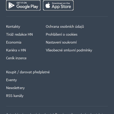
Kontakty
Ochrana osobních údajů
Tiráž redakce HN
Prohlášení o cookies
Economia
Nastavení soukromí
Kariéra v HN
Všeobecné smluvní podmínky
Ceník inzerce
Koupit / darovat předplatné
Eventy
×
Newslettery
RSS kanály