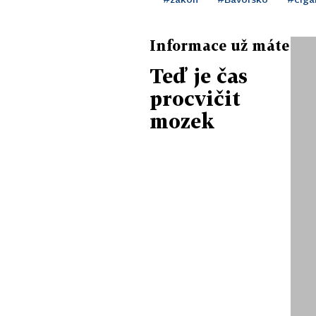
Informace už máte
Teď je čas
procvičit
mozek