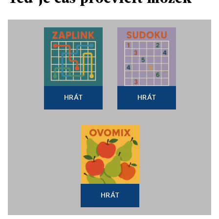
HRÁT
HRÁT
HRÁT