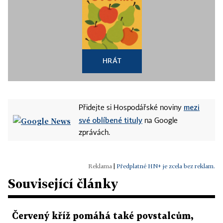
HRÁT
mezi
Přidejte si Hospodářské noviny
své oblíbené tituly
na Google
zprávách.
|
Předplatné HN+ je zcela bez reklam.
Související články
Červený kříž pomáhá také povstalcům,