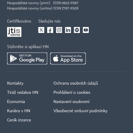
Hospodářské noviny (print) ISSN 0862-9587
Hospodářské noviny (online) ISSN 2787-950X
Certifikováno
Sledujte nás
Stáhněte si aplikaci HN
Kontakty
Ochrana osobních údajů
Tiráž redakce HN
Prohlášení o cookies
Economia
Nastavení soukromí
Kariéra v HN
Všeobecné smluvní podmínky
Ceník inzerce