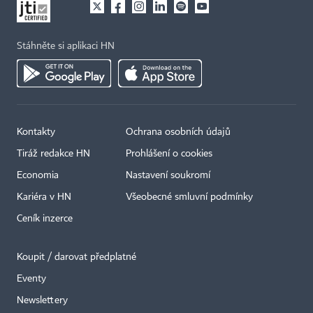
Stáhněte si aplikaci HN
Kontakty
Ochrana osobních údajů
Tiráž redakce HN
Prohlášení o cookies
Economia
Nastavení soukromí
Kariéra v HN
Všeobecné smluvní podmínky
Ceník inzerce
Koupit / darovat předplatné
Eventy
×
Newslettery