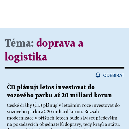
Téma:
doprava a
logistika
ODEBÍRAT
ČD plánují letos investovat do
vozového parku až 20 miliard korun
České dráhy (ČD) plánují v letošním roce investovat do
vozového parku až 20 miliard korun. Rozsah
modernizace v příštích letech bude záviset především
na požadavcích objednatelů dopravy, tedy krajů a státu.