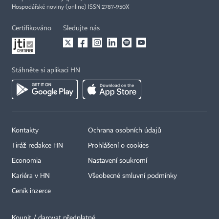
Hospodářské noviny (online) ISSN 2787-950X
Certifikováno
Sledujte nás
Stáhněte si aplikaci HN
Kontakty
Ochrana osobních údajů
Tiráž redakce HN
Prohlášení o cookies
Economia
Nastavení soukromí
Kariéra v HN
Všeobecné smluvní podmínky
Ceník inzerce
Koupit / darovat předplatné