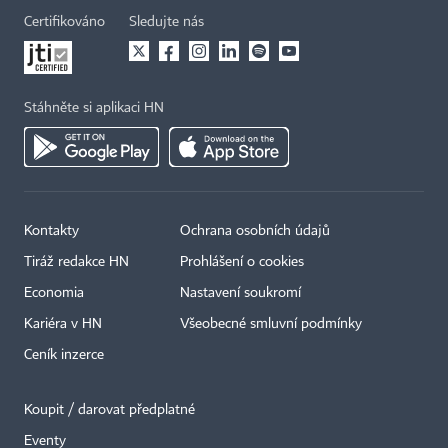
Certifikováno
Sledujte nás
Stáhněte si aplikaci HN
Kontakty
Ochrana osobních údajů
Tiráž redakce HN
Prohlášení o cookies
Economia
Nastavení soukromí
Kariéra v HN
Všeobecné smluvní podmínky
Ceník inzerce
Koupit / darovat předplatné
Eventy