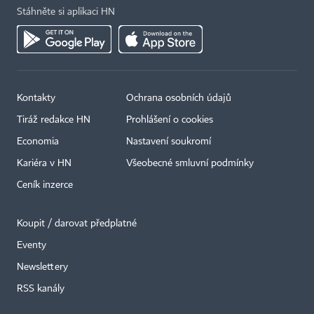
Stáhněte si aplikaci HN
Kontakty
Ochrana osobních údajů
Tiráž redakce HN
Prohlášení o cookies
Economia
Nastavení soukromí
Kariéra v HN
Všeobecné smluvní podmínky
Ceník inzerce
Koupit / darovat předplatné
Eventy
×
Newslettery
RSS kanály