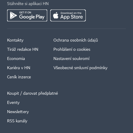
Stáhněte si aplikaci HN
Kontakty
Ochrana osobních údajů
Tiráž redakce HN
Prohlášení o cookies
Economia
Nastavení soukromí
Kariéra v HN
Všeobecné smluvní podmínky
Ceník inzerce
Koupit / darovat předplatné
Eventy
×
Newslettery
RSS kanály