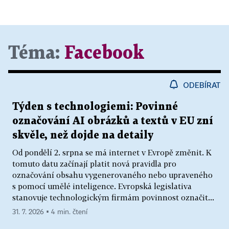
Téma:
Facebook
ODEBÍRAT
Týden s technologiemi: Povinné
označování AI obrázků a textů v EU zní
skvěle, než dojde na detaily
Od pondělí 2. srpna se má internet v Evropě změnit. K
tomuto datu začínají platit nová pravidla pro
označování obsahu vygenerovaného nebo upraveného
s pomocí umělé inteligence. Evropská legislativa
stanovuje technologickým firmám povinnost označit...
31. 7. 2026 ▪ 4 min. čtení