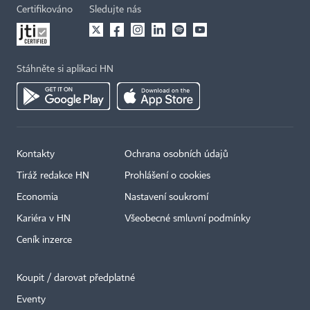
Certifikováno
Sledujte nás
Stáhněte si aplikaci HN
Kontakty
Ochrana osobních údajů
Tiráž redakce HN
Prohlášení o cookies
Economia
Nastavení soukromí
Kariéra v HN
Všeobecné smluvní podmínky
Ceník inzerce
Koupit / darovat předplatné
Eventy