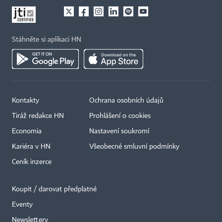
Stáhněte si aplikaci HN
Kontakty
Ochrana osobních údajů
Tiráž redakce HN
Prohlášení o cookies
Economia
Nastavení soukromí
Kariéra v HN
Všeobecné smluvní podmínky
Ceník inzerce
Koupit / darovat předplatné
Eventy
Newslettery