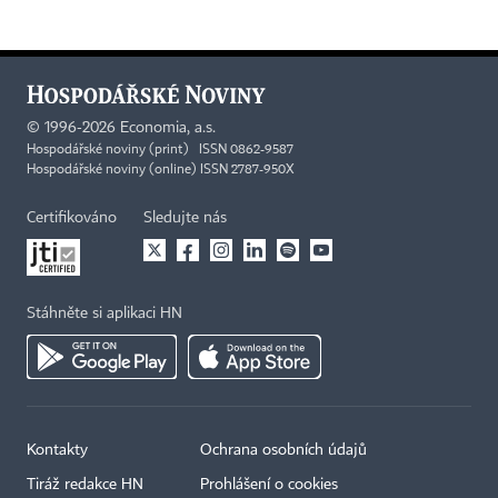
©
1996-2026
Economia, a.s.
Hospodářské noviny (print) ISSN 0862-9587
Hospodářské noviny (online) ISSN 2787-950X
Certifikováno
Sledujte nás
Stáhněte si aplikaci HN
Kontakty
Ochrana osobních údajů
Tiráž redakce HN
Prohlášení o cookies