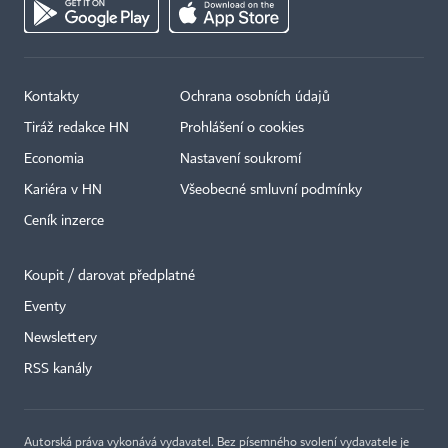
Kontakty
Ochrana osobních údajů
Tiráž redakce HN
Prohlášení o cookies
Economia
Nastavení soukromí
Kariéra v HN
Všeobecné smluvní podmínky
Ceník inzerce
Koupit / darovat předplatné
Eventy
Newslettery
RSS kanály
Autorská práva vykonává vydavatel. Bez písemného svolení vydavatele je