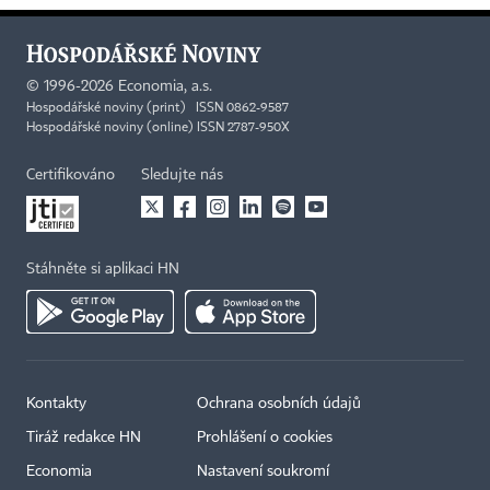
©
1996-2026
Economia, a.s.
Hospodářské noviny (print) ISSN 0862-9587
Hospodářské noviny (online) ISSN 2787-950X
Certifikováno
Sledujte nás
Stáhněte si aplikaci HN
Kontakty
Ochrana osobních údajů
Tiráž redakce HN
Prohlášení o cookies
Economia
Nastavení soukromí