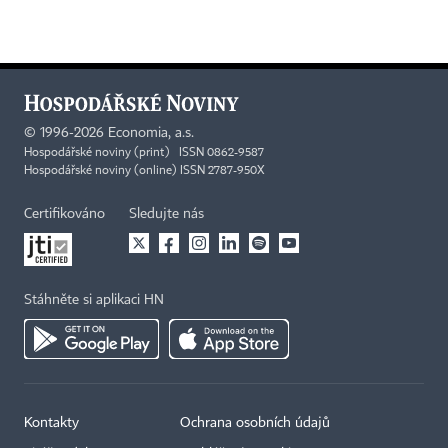
©
1996-2026
Economia, a.s.
Hospodářské noviny (print) ISSN 0862-9587
Hospodářské noviny (online) ISSN 2787-950X
Certifikováno
Sledujte nás
Stáhněte si aplikaci HN
Kontakty
Ochrana osobních údajů