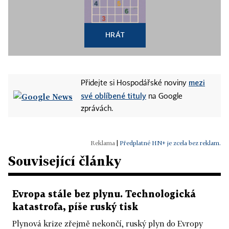
HRÁT
mezi
Přidejte si Hospodářské noviny
své oblíbené tituly
na Google
zprávách.
|
Předplatné HN+ je zcela bez reklam.
Související články
Evropa stále bez plynu. Technologická
katastrofa, píše ruský tisk
Plynová krize zřejmě nekončí, ruský plyn do Evropy