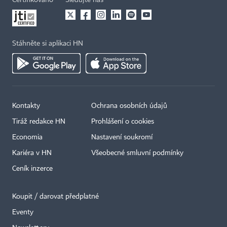
Certifikováno
Sledujte nás
Stáhněte si aplikaci HN
Kontakty
Ochrana osobních údajů
Tiráž redakce HN
Prohlášení o cookies
Economia
Nastavení soukromí
Kariéra v HN
Všeobecné smluvní podmínky
Ceník inzerce
Koupit / darovat předplatné
Eventy