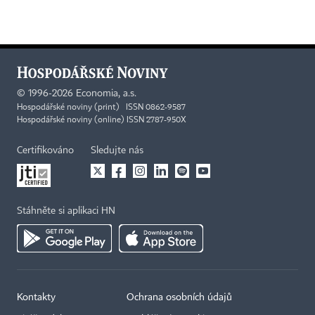
©
1996-2026
Economia, a.s.
Hospodářské noviny (print) ISSN 0862-9587
Hospodářské noviny (online) ISSN 2787-950X
Certifikováno
Sledujte nás
Stáhněte si aplikaci HN
Kontakty
Ochrana osobních údajů