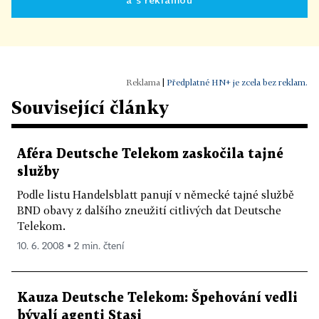
|
Předplatné HN+ je zcela bez reklam.
Související články
Aféra Deutsche Telekom zaskočila tajné
služby
Podle listu Handelsblatt panují v německé tajné službě
BND obavy z dalšího zneužití citlivých dat Deutsche
Telekom.
10. 6. 2008 ▪ 2 min. čtení
Kauza Deutsche Telekom: Špehování vedli
bývalí agenti Stasi