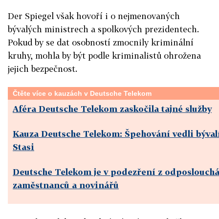
Der Spiegel však hovoří i o nejmenovaných
bývalých ministrech a spolkových prezidentech.
Pokud by se dat osobností zmocnily kriminální
kruhy, mohla by být podle kriminalistů ohrožena
jejich bezpečnost.
Čtěte více o kauzách v Deutsche Telekom
Aféra Deutsche Telekom zaskočila tajné služby
Kauza Deutsche Telekom: Špehování vedli býval
Stasi
Deutsche Telekom je v podezření z odposlouch
zaměstnanců a novinářů