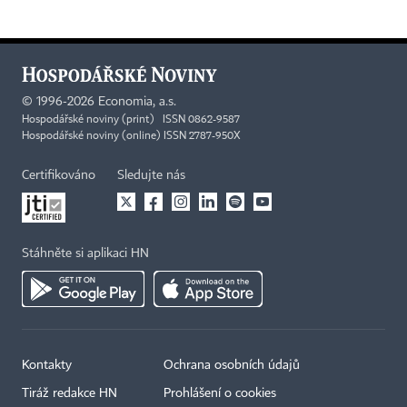
©
1996-2026
Economia, a.s.
Hospodářské noviny (print) ISSN 0862-9587
Hospodářské noviny (online) ISSN 2787-950X
Certifikováno
Sledujte nás
Stáhněte si aplikaci HN
Kontakty
Ochrana osobních údajů
Tiráž redakce HN
Prohlášení o cookies