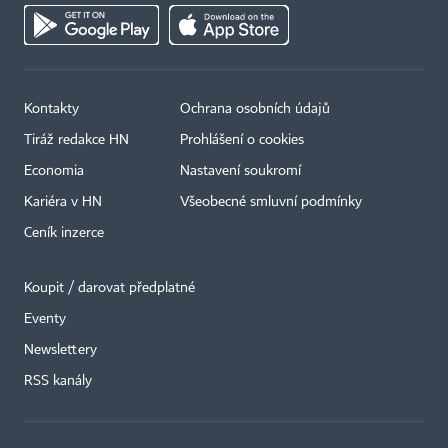
Kontakty
Ochrana osobních údajů
Tiráž redakce HN
Prohlášení o cookies
Economia
Nastavení soukromí
Kariéra v HN
Všeobecné smluvní podmínky
Ceník inzerce
Koupit / darovat předplatné
Eventy
Newslettery
×
RSS kanály