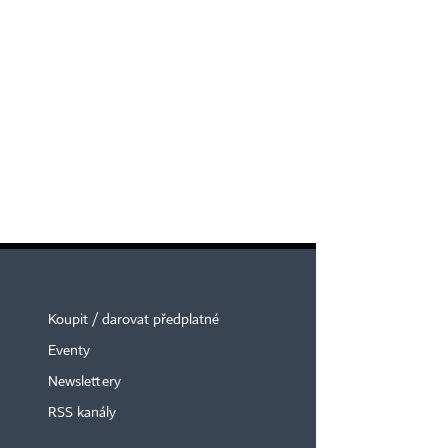
Koupit / darovat předplatné
Eventy
Newslettery
RSS kanály