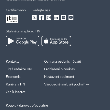
Certifikováno
Sledujte nás
Stáhněte si aplikaci HN
Kontakty
Ochrana osobních údajů
Tiráž redakce HN
Prohlášení o cookies
Economia
Nastavení soukromí
Kariéra v HN
Všeobecné smluvní podmínky
Ceník inzerce
Koupit / darovat předplatné