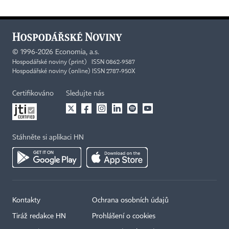
©
1996-2026
Economia, a.s.
Hospodářské noviny (print) ISSN 0862-9587
Hospodářské noviny (online) ISSN 2787-950X
Certifikováno
Sledujte nás
Stáhněte si aplikaci HN
Kontakty
Ochrana osobních údajů
Tiráž redakce HN
Prohlášení o cookies