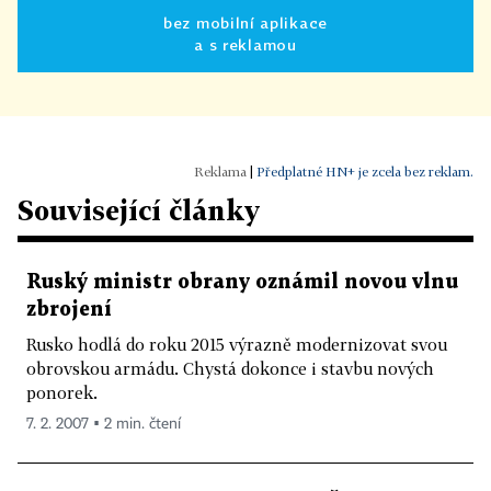
bez mobilní aplikace
a s reklamou
|
Předplatné HN+ je zcela bez reklam.
Související články
Ruský ministr obrany oznámil novou vlnu
zbrojení
Rusko hodlá do roku 2015 výrazně modernizovat svou
obrovskou armádu. Chystá dokonce i stavbu nových
ponorek.
7. 2. 2007 ▪ 2 min. čtení